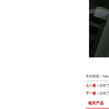
本文链接：
http
上一篇：
没有
下一篇：
没有
相关产品