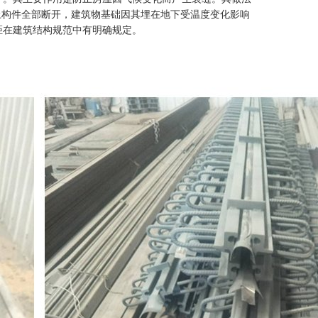
上构件全部断开，建筑物基础因其埋在地下受温度变化影响
距在建筑结构规范中有明确规定。