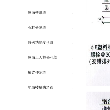
屋面变形缝
石材分隔缝
特殊功能变形缝
屋面上人检修孔盖
桥梁伸缩缝
地面楼梯防滑条